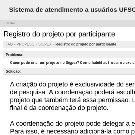
Sistema de atendimento a usuários UFS
← Voltar
Registro do projeto por participante
FAQ
»
PROPESQ
»
SIGPEX
»
Registro do projeto por participante
Problema:
Solução: