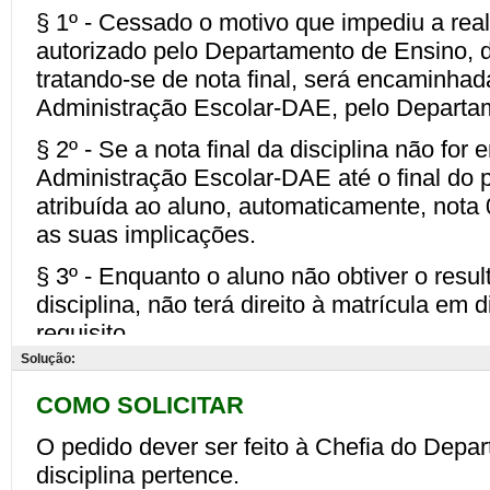
Solução: