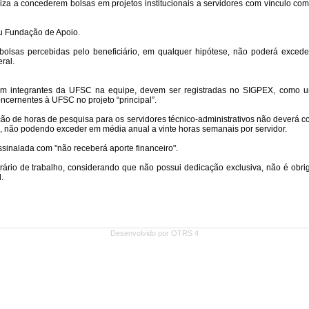
Desenvolvido por OTRS 4