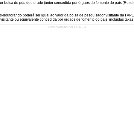
Desenvolvido por OTRS 4