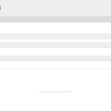
C
Desenvolvido por OTRS 4