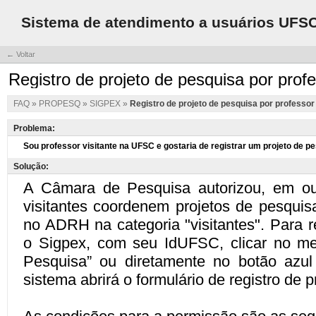
Sistema de atendimento a usuários UFS
← Voltar
Registro de projeto de pesquisa por profe
FAQ
»
PROPESQ
»
SIGPEX
»
Registro de projeto de pesquisa por professor 
Problema:
Solução: