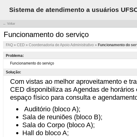
Sistema de atendimento a usuários UFS
← Voltar
Funcionamento do serviço
FAQ
»
CED
»
Coordenadoria de Apoio Administrativo
»
Funcionamento do ser
Problema:
Solução: