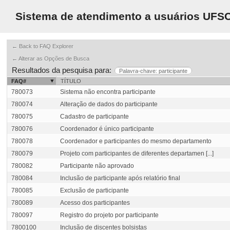
Sistema de atendimento a usuários UFS
← Back to FAQ Explorer
← Alterar as Opções de Busca
Resultados da pesquisa para:
Palavra-chave: participante
FAQ#
TÍTULO
780073
Sistema não encontra participante
780074
Alteração de dados do participante
780075
Cadastro de participante
780076
Coordenador é único participante
780078
Coordenador e participantes do mesmo departamento
780079
Projeto com participantes de diferentes departamen [...]
780082
Participante não aprovado
780084
Inclusão de participante após relatório final
780085
Exclusão de participante
780089
Acesso dos participantes
780097
Registro do projeto por participante
7800100
Inclusão de discentes bolsistas