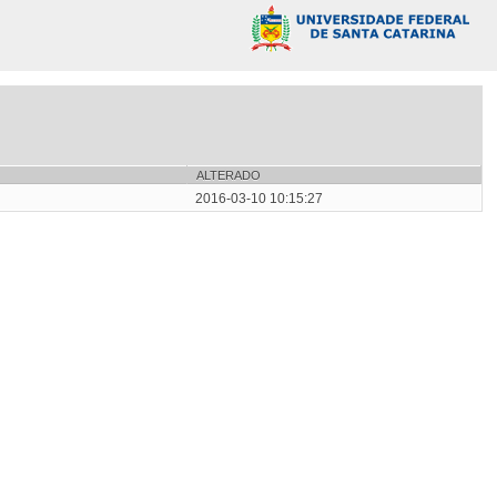
ALTERADO
2016-03-10 10:15:27