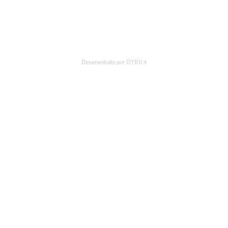
Desenvolvido por OTRS 4