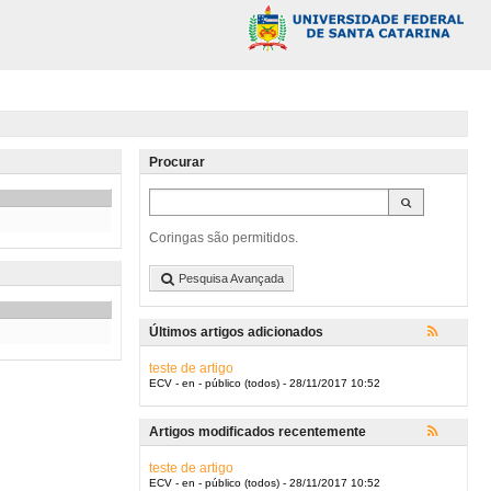
Procurar
Coringas são permitidos.
Pesquisa Avançada
Últimos artigos adicionados
teste de artigo
ECV - en - público (todos) - 28/11/2017 10:52
Artigos modificados recentemente
teste de artigo
ECV - en - público (todos) - 28/11/2017 10:52