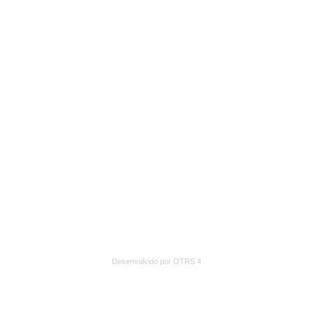
Desenvolvido por OTRS 4