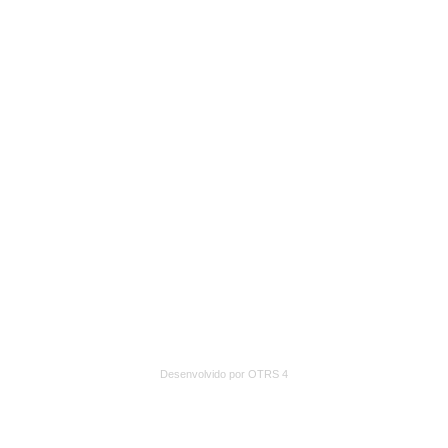
Desenvolvido por OTRS 4