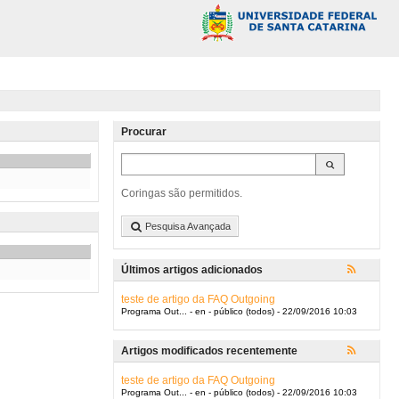
Procurar
Coringas são permitidos.
Pesquisa Avançada
Últimos artigos adicionados
teste de artigo da FAQ Outgoing
Programa Out... - en - público (todos) - 22/09/2016 10:03
Artigos modificados recentemente
teste de artigo da FAQ Outgoing
Programa Out... - en - público (todos) - 22/09/2016 10:03