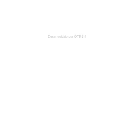
Desenvolvido por OTRS 4