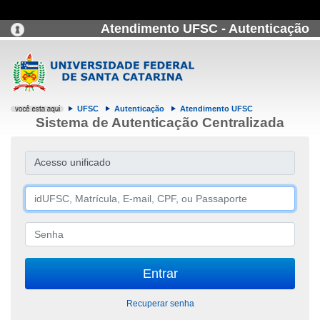
Atendimento UFSC - Autenticação
UFSC
Autenticação
Atendimento UFSC
Sistema de Autenticação Centralizada
Acesso unificado
Recuperar senha