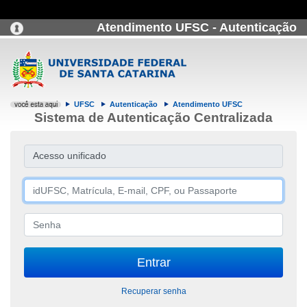
Atendimento UFSC - Autenticação
UFSC
Autenticação
Atendimento UFSC
Sistema de Autenticação Centralizada
Acesso unificado
Recuperar senha