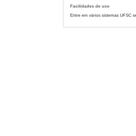
Facilidades de uso
Entre em vários sistemas UFSC s