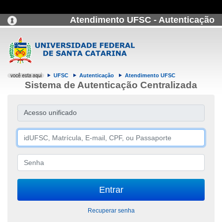
Atendimento UFSC - Autenticação
UFSC
Autenticação
Atendimento UFSC
Sistema de Autenticação Centralizada
Acesso unificado
Recuperar senha