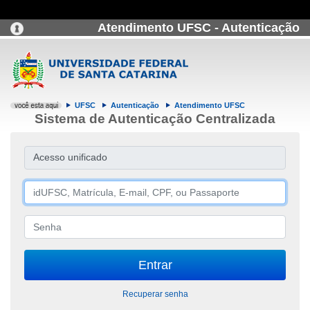
Atendimento UFSC - Autenticação
UFSC
Autenticação
Atendimento UFSC
Sistema de Autenticação Centralizada
Acesso unificado
Recuperar senha