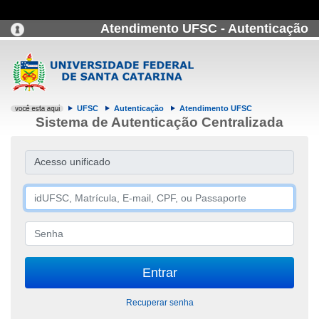
Atendimento UFSC - Autenticação
UFSC
Autenticação
Atendimento UFSC
Sistema de Autenticação Centralizada
Acesso unificado
Recuperar senha