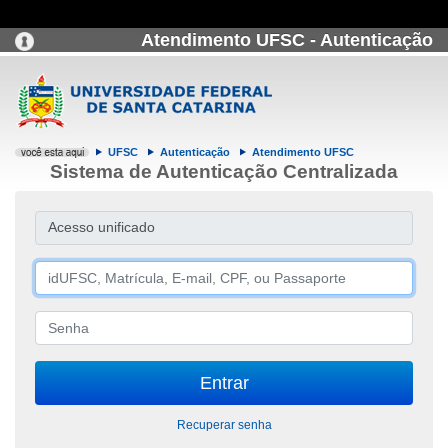
Atendimento UFSC - Autenticação
UFSC
Autenticação
Atendimento UFSC
Sistema de Autenticação Centralizada
Acesso unificado
Recuperar senha