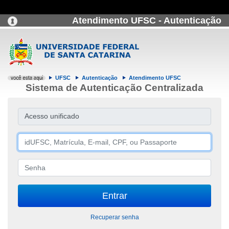
Atendimento UFSC - Autenticação
UFSC
Autenticação
Atendimento UFSC
Sistema de Autenticação Centralizada
Acesso unificado
Recuperar senha