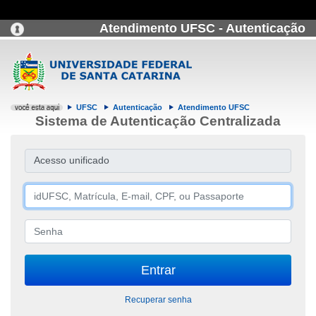
Atendimento UFSC - Autenticação
UFSC
Autenticação
Atendimento UFSC
Sistema de Autenticação Centralizada
Acesso unificado
Recuperar senha