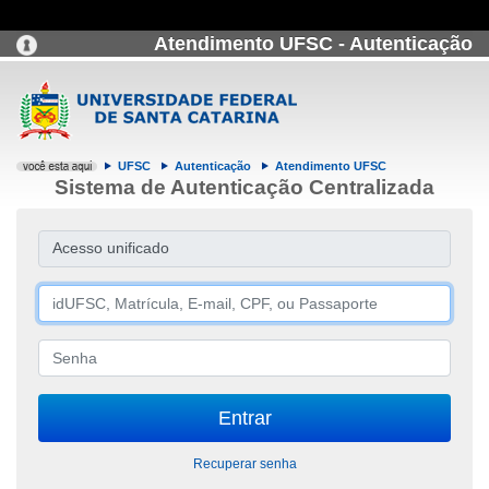
Atendimento UFSC - Autenticação
UFSC
Autenticação
Atendimento UFSC
Sistema de Autenticação Centralizada
Acesso unificado
Recuperar senha