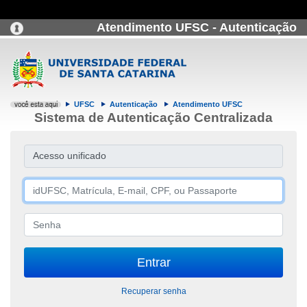
Atendimento UFSC - Autenticação
UFSC
Autenticação
Atendimento UFSC
Sistema de Autenticação Centralizada
Acesso unificado
Recuperar senha