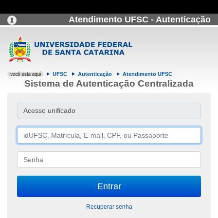
Atendimento UFSC - Autenticação
UFSC
Autenticação
Atendimento UFSC
Sistema de Autenticação Centralizada
Acesso unificado
Recuperar senha