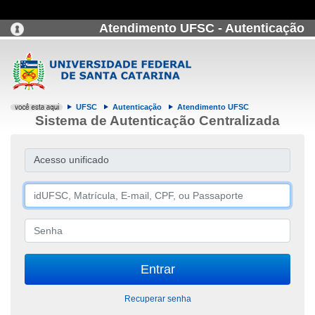
Atendimento UFSC - Autenticação
UFSC
Autenticação
Atendimento UFSC
Sistema de Autenticação Centralizada
Acesso unificado
Recuperar senha